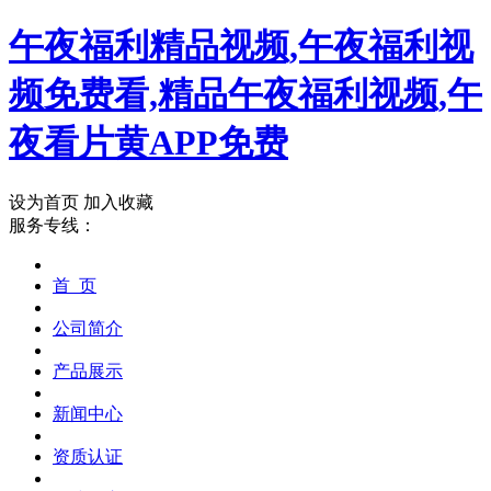
午夜福利精品视频,午夜福利视
频免费看,精品午夜福利视频,午
夜看片黄APP免费
设为首页
加入收藏
服务专线：
首 页
公司简介
产品展示
新闻中心
资质认证