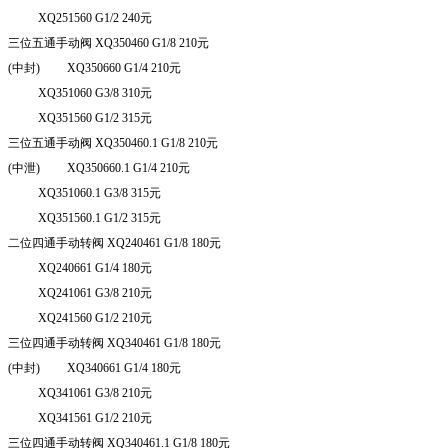
XQ
251560 G
1/2 240
元
三位五通手动阀
XQ
350460 G
1/8 210
元
(
中封
) XQ
350660 G
1/4 210
元
XQ
351060 G
3/8 310
元
XQ
351560 G
1/2 315
元
三位五通手动阀
XQ
350460.1 G
1/8 210
元
(
中泄
) XQ
350660.1 G
1/4 210
元
XQ
351060.1 G
3/8 315
元
XQ
351560.1 G
1/2 315
元
二位四通手动转阀
XQ
240461 G
1/8 180
元
XQ
240661 G
1/4 180
元
XQ
241061 G
3/8 210
元
XQ
241560 G
1/2 210
元
三位四通手动转阀
XQ
340461 G
1/8 180
元
(
中封
) XQ
340661 G
1/4 180
元
XQ
341061 G
3/8 210
元
XQ
341561 G
1/2 210
元
三位四通手动转阀
XQ
340461.1 G
1/8 180
元