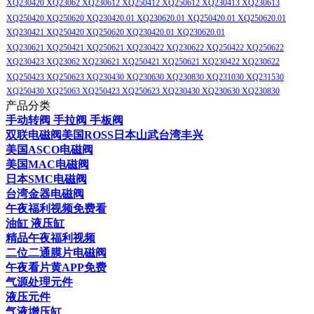
XQ230420 XQ23062 XQ230612 XQ250412 XQ250612 XQ230413 XQ230613
XQ250420 XQ250620 XQ230420.01 XQ230620.01 XQ250420.01 XQ250620.01
XQ230421 XQ250420 XQ250620 XQ230420.01 XQ230620.01
XQ230621 XQ250421 XQ250621 XQ230422 XQ230622 XQ250422 XQ250622
XQ230423 XQ23062 XQ230621 XQ250421 XQ250621 XQ230422 XQ230622
XQ250423 XQ250623 XQ230430 XQ230630 XQ230830 XQ231030 XQ231530
XQ250430 XQ25063 XQ250423 XQ250623 XQ230430 XQ230630 XQ230830
产品分类
手动转阀 手拉阀 手板阀
双联电磁阀美国ROSS日本山武台湾丰兴
美国ASCO电磁阀
美国MAC电磁阀
日本SMC电磁阀
台湾金器电磁阀
午夜福利视频免费看
油缸 液压缸
精品午夜福利视频
二位二通膜片电磁阀
午夜看片黄APP免费
气源处理元件
液压元件
气液增压缸