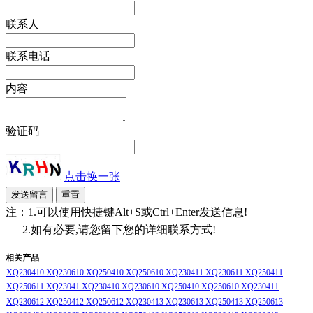
联系人
联系电话
内容
验证码
点击换一张
注：1.可以使用快捷键Alt+S或Ctrl+Enter发送信息!
2.如有必要,请您留下您的详细联系方式!
相关产品
XQ230410 XQ230610 XQ250410 XQ250610 XQ230411 XQ230611 XQ250411
XQ250611 XQ23041 XQ230410 XQ230610 XQ250410 XQ250610 XQ230411
XQ230612 XQ250412 XQ250612 XQ230413 XQ230613 XQ250413 XQ250613