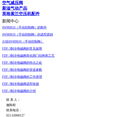
空气减压阀
新溢气动产品
英格索兰空压机配件
新闻中心
4WMM16（手动控制阀）的附件
4WMM16（手动控制阀）的选型原则
介绍4WMM16（手动控制阀）
FDF-3制冷电磁阀的常见故障
FDF-3制冷电磁阀简化阔门结构和工艺
FDF-3制冷电磁阀的特点之处
FDF-3制冷电磁阀的管道参数
FDF-3制冷电磁阀的工作原理
FDF-3制冷电磁阀选型依据
FDF-3制冷电磁阀的介绍
联 系 人：
施陈程
联系电话：
021-63060127