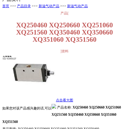
首页
>>>
产品目录
>>>
新溢气动产品
>>>
新溢气动产品
产品[
XQ250460 XQ250660 XQ251060
XQ251560 XQ350460 XQ350660
XQ351060 XQ351560
]资料
点击看大图
产品名称:
XQ250460 XQ250660 XQ251060
如果您对该产品感兴趣的话,可以
XQ251560 XQ350460 XQ350660 XQ351060
XQ351560