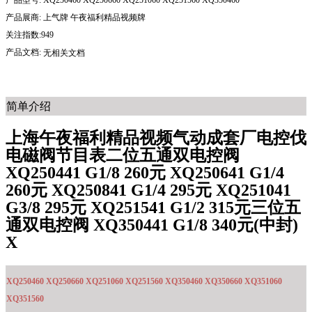
产品型号:
XQ250460 XQ250660 XQ251060 XQ251560 XQ350460
产品展商:
上气牌 午夜福利精品视频牌
关注指数:949
产品文档:
无相关文档
简单介绍
上海午夜福利精品视频气动成套厂电控伐
电磁阀节目表二位五通双电控阀
XQ250441 G1/8 260元 XQ250641 G1/4
260元 XQ250841 G1/4 295元 XQ251041
G3/8 295元 XQ251541 G1/2 315元三位五
通双电控阀 XQ350441 G1/8 340元(中封)
X
XQ250460 XQ250660 XQ251060 XQ251560 XQ350460 XQ350660 XQ351060
XQ351560