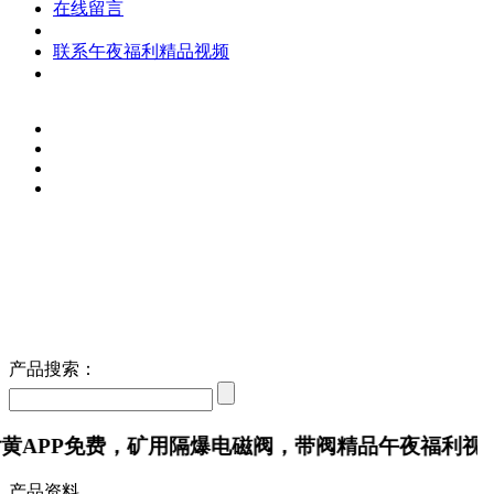
在线留言
联系午夜福利精品视频
产品搜索：
P免费，矿用隔爆电磁阀，带阀精品午夜福利视频
产品资料