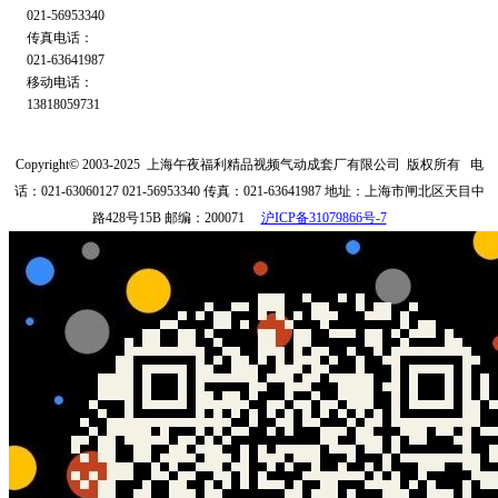
021-56953340
传真电话：
021-63641987
移动电话：
13818059731
Copyright© 2003-2025
上海午夜福利精品视频气动成套厂有限公司
版权所有
电
话：021-63060127 021-56953340
传真：021-63641987
地址：上海市闸北区天目中
路428号15B
邮编：200071
沪ICP备31079866号-7