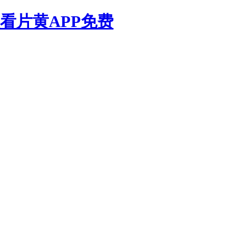
看片黄APP免费