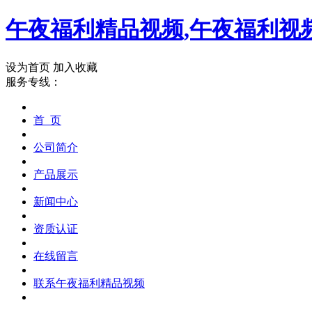
午夜福利精品视频,午夜福利视频
设为首页
加入收藏
服务专线：
首 页
公司简介
产品展示
新闻中心
资质认证
在线留言
联系午夜福利精品视频