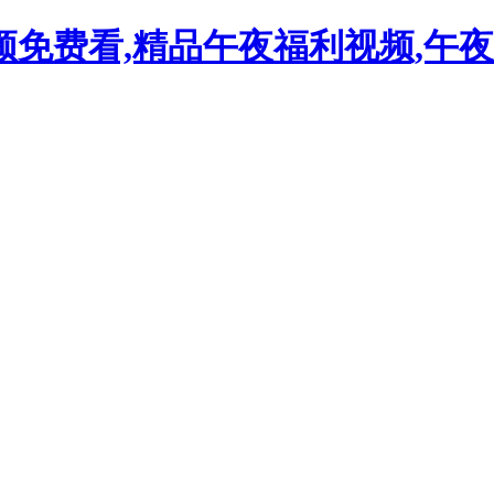
免费看,精品午夜福利视频,午夜