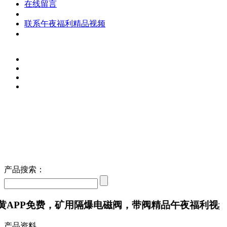
在线留言
联系午夜福利精品视频
产品搜索：
P免费，矿用隔爆电磁阀，带阀精品午夜福利视频
产品资料