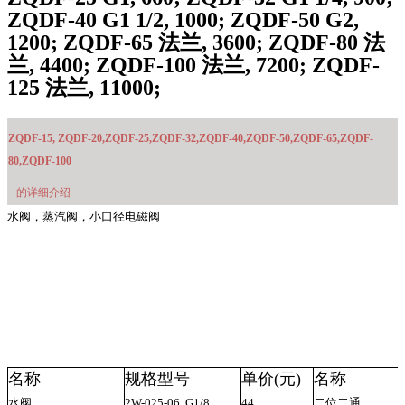
ZQDF-40 G1 1/2, 1000; ZQDF-50 G2,
1200; ZQDF-65 法兰, 3600; ZQDF-80 法
兰, 4400; ZQDF-100 法兰, 7200; ZQDF-
125 法兰, 11000;
ZQDF-15, ZQDF-20,ZQDF-25,ZQDF-32,ZQDF-40,ZQDF-50,ZQDF-65,ZQDF-
80,ZQDF-100
的详细介绍
水阀，蒸汽阀，小口径电磁阀
名称
规格型号
单价(元)
名称
水阀
2W-025-06
G1/8
44
二位二通