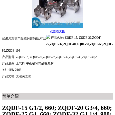
点击看大图
产品名称:
ZQDF-15, ZQDF-20,ZQDF-
如果您对该产品感兴趣的话,可以
25,ZQDF-32,ZQDF-40,ZQDF-50,ZQDF-65,ZQDF-
80,ZQDF-100
产品型号:
ZQDF-15, ZQDF-20,ZQDF-25,ZQDF-32,ZQDF-40,ZQDF-50,Z
产品展商:
上气牌 午夜福利精品视频牌
关注指数:2168
产品文档:
无相关文档
简单介绍
ZQDF-15 G1/2, 660; ZQDF-20 G3/4, 660;
ZQDF-25 G1, 660; ZQDF-32 G1 1/4, 900;