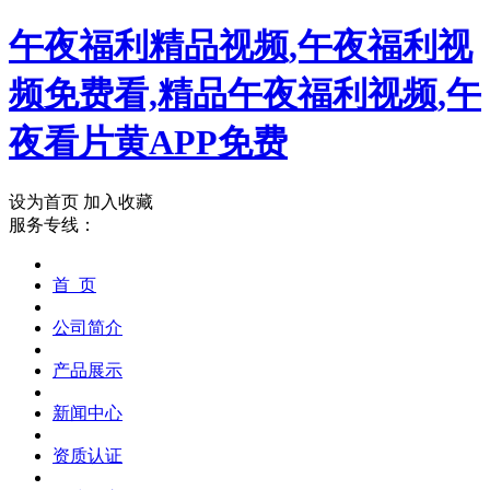
午夜福利精品视频,午夜福利视
频免费看,精品午夜福利视频,午
夜看片黄APP免费
设为首页
加入收藏
服务专线：
首 页
公司简介
产品展示
新闻中心
资质认证