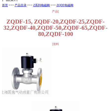
首页
>>>
产品目录
>>>
Z系列电磁阀
>>>
ZQDF电磁阀
产品[
ZQDF-15, ZQDF-20,ZQDF-25,ZQDF-
32,ZQDF-40,ZQDF-50,ZQDF-65,ZQDF-
80,ZQDF-100
]资料