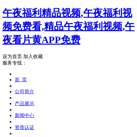
午夜福利精品视频,午夜福利视
频免费看,精品午夜福利视频,午
夜看片黄APP免费
设为首页
加入收藏
服务专线：
首 页
公司简介
产品展示
新闻中心
资质认证