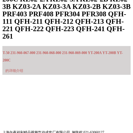
3B KZ03-2A KZ03-3A KZ03-2B KZ03-3B
PRF403 PRF408 PFR304 PFR308 QFH-
111 QFH-211 QFH-212 QFH-213 QFH-
221 QFH-222 QFH-223 QFH-241 QFH-
261
T-50 231-960-067-000 231-960-068-000 231-960-069-000 YT-200A YT-200B YT-
200C
的详细介绍
上海午夜福利精品视频气动成套厂有限公司 施陈程 021-63060127