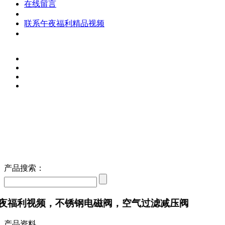
在线留言
联系午夜福利精品视频
产品搜索：
利视频，不锈钢电磁阀，空气过滤减压阀
产品资料