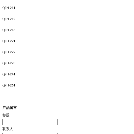
QFH-211
QFH-212
QFH-213
QFH-221
QFH-222
QFH-223
QFH-241
QFH-261
产品留言
标题
联系人