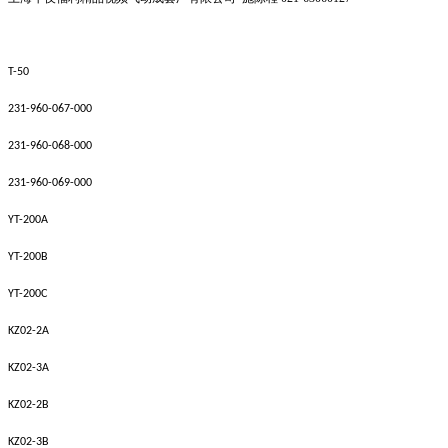
T-50
231-960-067-000
231-960-068-000
231-960-069-000
YT-200A
YT-200B
YT-200C
KZ02-2A
KZ02-3A
KZ02-2B
KZ02-3B