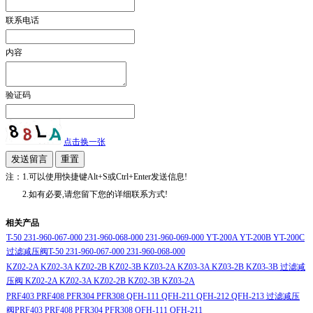
联系电话
内容
验证码
点击换一张
注：1.可以使用快捷键Alt+S或Ctrl+Enter发送信息!
2.如有必要,请您留下您的详细联系方式!
相关产品
T-50 231-960-067-000 231-960-068-000 231-960-069-000 YT-200A YT-200B YT-200C
过滤减压阀T-50 231-960-067-000 231-960-068-000
KZ02-2A KZ02-3A KZ02-2B KZ02-3B KZ03-2A KZ03-3A KZ03-2B KZ03-3B 过滤减
压阀 KZ02-2A KZ02-3A KZ02-2B KZ02-3B KZ03-2A
PRF403 PRF408 PFR304 PFR308 QFH-111 QFH-211 QFH-212 QFH-213 过滤减压
阀PRF403 PRF408 PFR304 PFR308 QFH-111 QFH-211