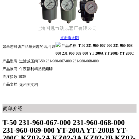
点击看大图
产品名称:
T-50 231-960-067-000 231-960-068-
如果您对该产品感兴趣的话,可以
000 231-960-069-000 YT-200A YT-200B YT-200C
产品型号:
过滤减压阀T-50 231-960-067-000 231-960-068-000
产品展商:
午夜福利精品视频牌
关注指数:1039
产品文档:
无相关文档
简单介绍
T-50 231-960-067-000 231-960-068-000
231-960-069-000 YT-200A YT-200B YT-
200C KZ02-2A KZ02-3A KZ02-2B KZ02-