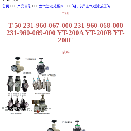
首页
>>>
产品目录
>>>
空气过滤减压阀
>>>
阀门专用空气过滤减压阀
产品[
T-50 231-960-067-000 231-960-068-000
231-960-069-000 YT-200A YT-200B YT-
200C
]资料