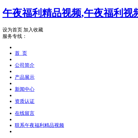
午夜福利精品视频,午夜福利视频
设为首页
加入收藏
服务专线：
首 页
公司简介
产品展示
新闻中心
资质认证
在线留言
联系午夜福利精品视频