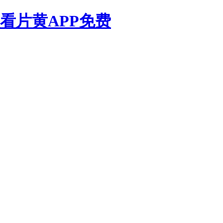
看片黄APP免费