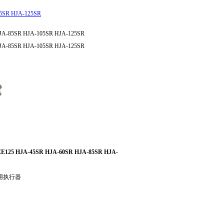
IZE125 HJA-45SR HJA-60SR HJA-85SR HJA-
频船用执行器