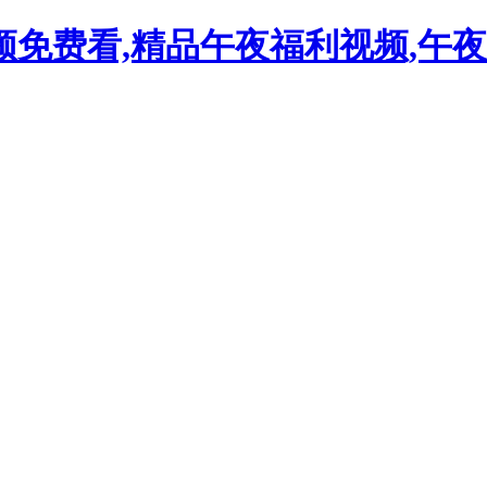
免费看,精品午夜福利视频,午夜