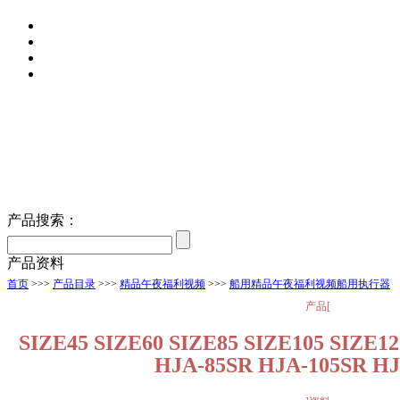
产品搜索：
产品资料
首页
>>>
产品目录
>>>
精品午夜福利视频
>>>
船用精品午夜福利视频船用执行器
产品[
SIZE45 SIZE60 SIZE85 SIZE105 SIZE1
HJA-85SR HJA-105SR HJ