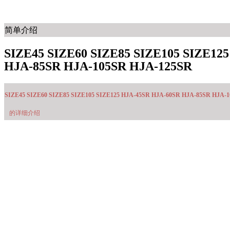
简单介绍
SIZE45 SIZE60 SIZE85 SIZE105 SIZE12
HJA-85SR HJA-105SR HJA-125SR
SIZE45 SIZE60 SIZE85 SIZE105 SIZE125 HJA-45SR HJA-60SR HJA-85SR HJA-
的详细介绍