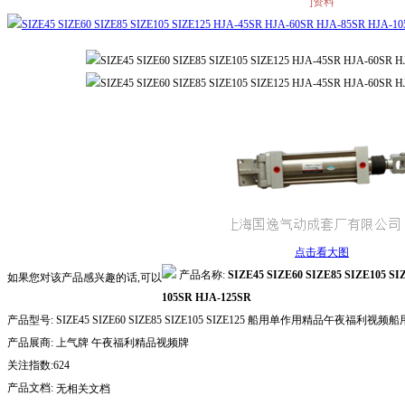
]资料
点击看大图
产品名称:
SIZE45 SIZE60 SIZE85 SIZE105 S
如果您对该产品感兴趣的话,可以
105SR HJA-125SR
产品型号:
SIZE45 SIZE60 SIZE85 SIZE105 SIZE125 船用单作用精品午夜福利视
产品展商:
上气牌 午夜福利精品视频牌
关注指数:624
产品文档:
无相关文档