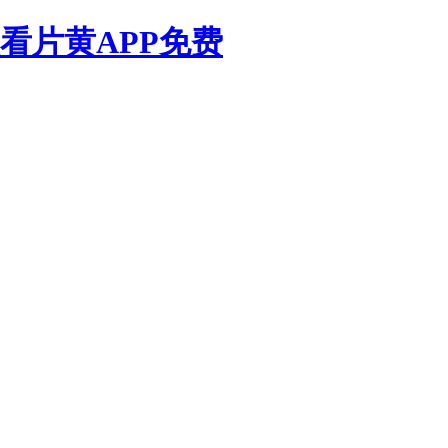
看片黄APP免费