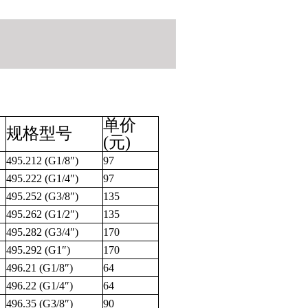
单价
规格型号
(元)
495.212 (G1/8″)
97
495.222 (G1/4″)
97
495.252 (G3/8″)
135
495.262 (G1/2″)
135
495.282 (G3/4″)
170
495.292 (G1″)
170
496.21 (G1/8″)
64
496.22 (G1/4″)
64
496.35 (G3/8″)
90