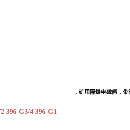
粉尘午夜看片黄APP免费，矿用隔爆电磁阀，带阀
/2 396-G3/4 396-G1