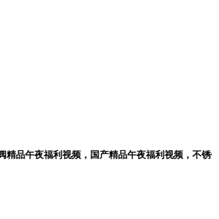
精品午夜福利视频，国产精品午夜福利视频，不锈钢电