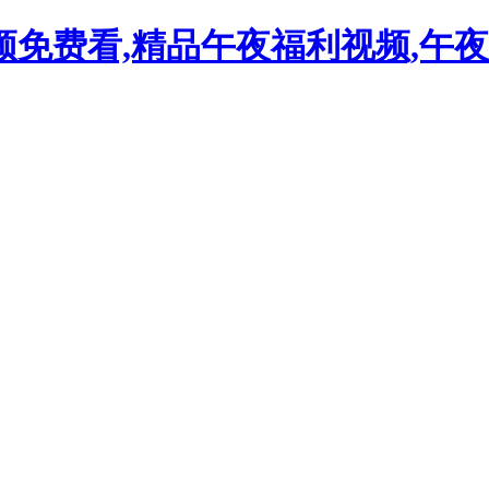
免费看,精品午夜福利视频,午夜