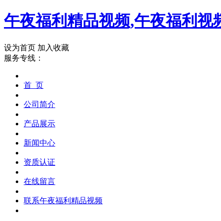
午夜福利精品视频,午夜福利视频
设为首页
加入收藏
服务专线：
首 页
公司简介
产品展示
新闻中心
资质认证
在线留言
联系午夜福利精品视频