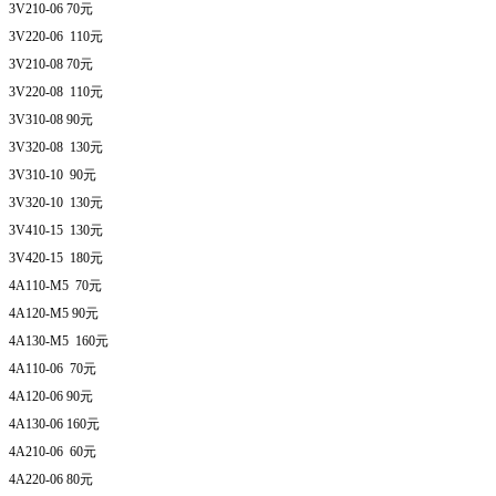
3V210-06 70元
3V220-06 110元
3V210-08 70元
3V220-08 110元
3V310-08 90元
3V320-08 130元
3V310-10 90元
3V320-10 130元
3V410-15 130元
3V420-15 180元
4A110-M5 70元
4A120-M5 90元
4A130-M5 160元
4A110-06 70元
4A120-06 90元
4A130-06 160元
4A210-06 60元
4A220-06 80元