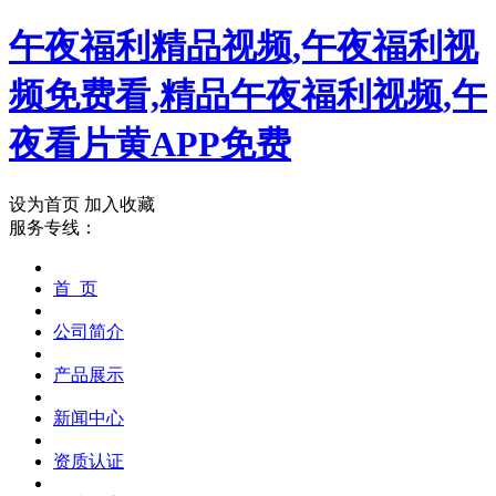
午夜福利精品视频,午夜福利视
频免费看,精品午夜福利视频,午
夜看片黄APP免费
设为首页
加入收藏
服务专线：
首 页
公司简介
产品展示
新闻中心
资质认证