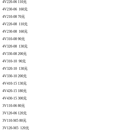
4V220-06 110元
4V230-06 160元
4V210-08 70元
4V220-08 110元
4V230-08 160元
4V310-08 90元
4V320-08 130元
4V330-08 200元
4V310-10 90元
4V320-10 130元
4V330-10 200元
4V410-15 130元
4V420-15 180元
4V430-15 300元
3V110-06 80元
3V120-06 120元
3V110-M5 80元
3V120-M5 120元