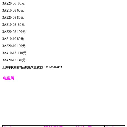
3A220-06 80元
3A210-08 60元
3A220-08 80元
3A310-08 80元
3A320-08 100元
3A310-10 80元
3A320-10 100元
3A410-15 110元
3A420-15 140元
上海午夜福利精品视频气动成套厂 021-63060127
电磁阀