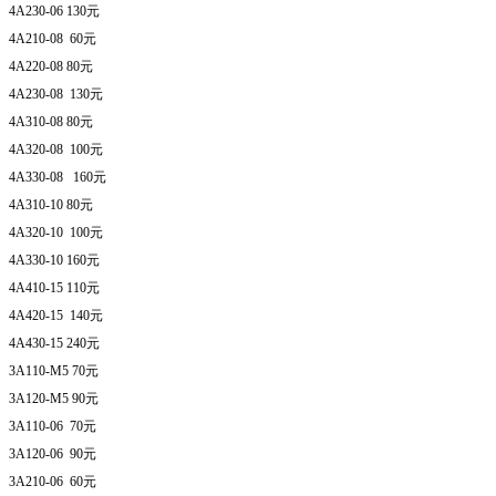
4A230-06 130元
4A210-08 60元
4A220-08 80元
4A230-08 130元
4A310-08 80元
4A320-08 100元
4A330-08 160元
4A310-10 80元
4A320-10 100元
4A330-10 160元
4A410-15 110元
4A420-15 140元
4A430-15 240元
3A110-M5 70元
3A120-M5 90元
3A110-06 70元
3A120-06 90元
3A210-06 60元