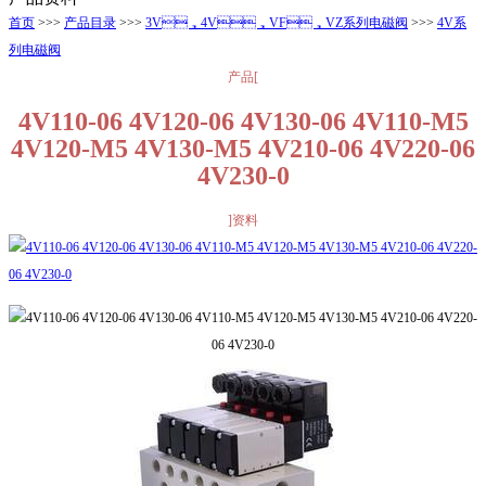
首页
>>>
产品目录
>>>
3V，4V，VF，VZ系列电磁阀
>>>
4V系
列电磁阀
产品[
4V110-06 4V120-06 4V130-06 4V110-M5
4V120-M5 4V130-M5 4V210-06 4V220-06
4V230-0
]资料