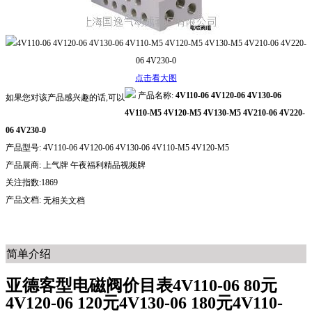
点击看大图
产品名称:
4V110-06 4V120-06 4V130-06
如果您对该产品感兴趣的话,可以
4V110-M5 4V120-M5 4V130-M5 4V210-06 4V220-
06 4V230-0
产品型号:
4V110-06 4V120-06 4V130-06 4V110-M5 4V120-M5
产品展商:
上气牌 午夜福利精品视频牌
关注指数:1869
产品文档:
无相关文档
简单介绍
亚德客型电磁阀价目表4V110-06 80元
4V120-06 120元4V130-06 180元4V110-