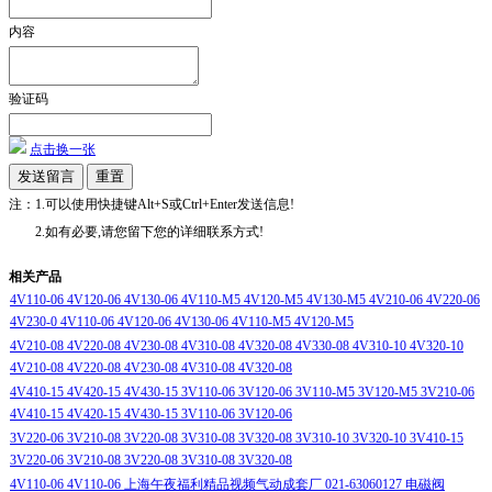
内容
验证码
点击换一张
注：1.可以使用快捷键Alt+S或Ctrl+Enter发送信息!
2.如有必要,请您留下您的详细联系方式!
相关产品
4V110-06 4V120-06 4V130-06 4V110-M5 4V120-M5 4V130-M5 4V210-06 4V220-06
4V230-0 4V110-06 4V120-06 4V130-06 4V110-M5 4V120-M5
4V210-08 4V220-08 4V230-08 4V310-08 4V320-08 4V330-08 4V310-10 4V320-10
4V210-08 4V220-08 4V230-08 4V310-08 4V320-08
4V410-15 4V420-15 4V430-15 3V110-06 3V120-06 3V110-M5 3V120-M5 3V210-06
4V410-15 4V420-15 4V430-15 3V110-06 3V120-06
3V220-06 3V210-08 3V220-08 3V310-08 3V320-08 3V310-10 3V320-10 3V410-15
3V220-06 3V210-08 3V220-08 3V310-08 3V320-08
4V110-06 4V110-06 上海午夜福利精品视频气动成套厂 021-63060127 电磁阀