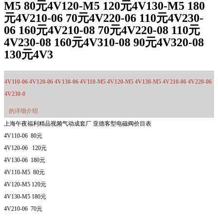
M5 80元4V120-M5 120元4V130-M5 180
元4V210-06 70元4V220-06 110元4V230-
06 160元4V210-08 70元4V220-08 110元
4V230-08 160元4V310-08 90元4V320-08
130元4V3
4V110-06 4V120-06 4V130-06 4V110-M5 4V120-M5 4V130-M5 4V210-06 4V220-06
4V230-0
的详细介绍
上海午夜福利精品视频气动成套厂 亚德客型电磁阀价目表
4V110-06 80元
4V120-06 120元
4V130-06 180元
4V110-M5 80元
4V120-M5 120元
4V130-M5 180元
4V210-06 70元