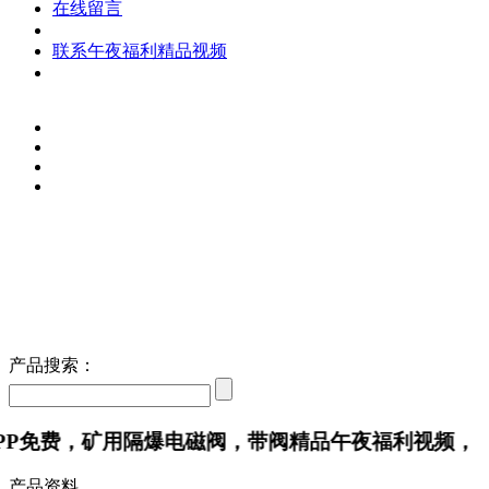
在线留言
联系午夜福利精品视频
产品搜索：
费，矿用隔爆电磁阀，带阀精品午夜福利视频，
产品资料