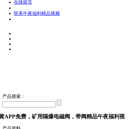
在线留言
联系午夜福利精品视频
产品搜索：
P免费，矿用隔爆电磁阀，带阀精品午夜福利视频
产品资料