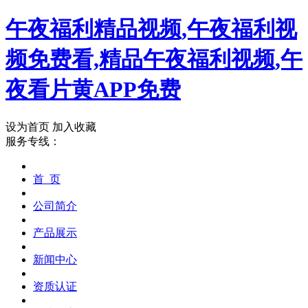
午夜福利精品视频,午夜福利视
频免费看,精品午夜福利视频,午
夜看片黄APP免费
设为首页
加入收藏
服务专线：
首 页
公司简介
产品展示
新闻中心
资质认证