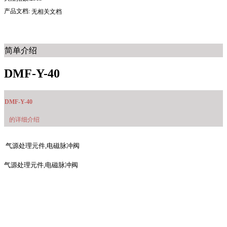
产品文档:
无相关文档
简单介绍
DMF-Y-40
DMF-Y-40
的详细介绍
气源处理元件,电磁脉冲阀
气源处理元件,电磁脉冲阀